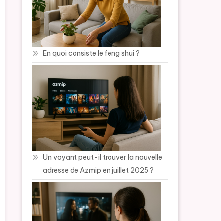
En quoi consiste le feng shui ?
Un voyant peut-il trouver la nouvelle
adresse de Azmip en juillet 2025 ?