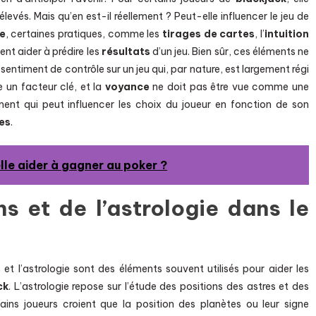
élevés. Mais qu’en est-il réellement ? Peut-elle influencer le jeu de
e
, certaines pratiques, comme les
tirages de cartes
, l’
intuition
ent aider à prédire les
résultats
d’un jeu. Bien sûr, ces éléments ne
 sentiment de contrôle sur un jeu qui, par nature, est largement régi
e un facteur clé, et la
voyance
ne doit pas être vue comme une
nt qui peut influencer les choix du joueur en fonction de son
es
.
le aider à gagner au poker ?
ns et de l’astrologie dans le
s
et l’astrologie sont des éléments souvent utilisés pour aider les
ck
. L’astrologie repose sur l’étude des positions des astres et des
ains joueurs croient que la position des planètes ou leur signe