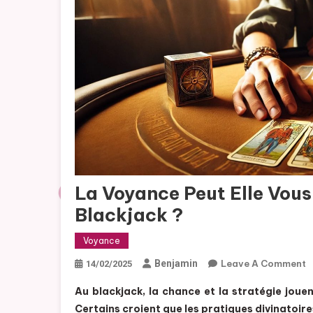
La Voyance Peut Elle Vou
Blackjack ?
Voyance
Benjamin
Leave A Comment
O
14/02/2025
B
Au blackjack, la chance et la stratégie joue
Certains croient que les pratiques divinatoire