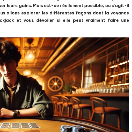
er leurs gains. Mais est-ce réellement possible, ou s’agit-il
us allons explorer les différentes façons dont la voyance
kjack et vous dévoiler si elle peut vraiment faire une