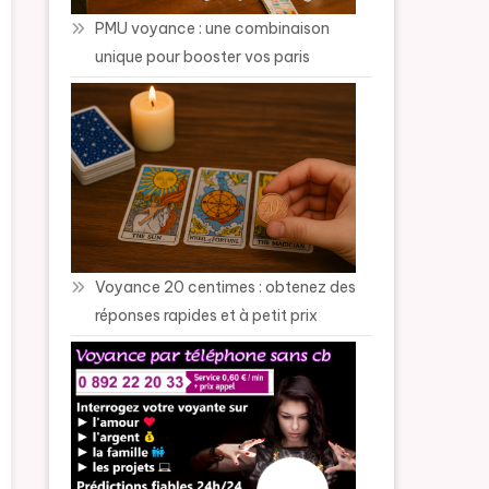
PMU voyance : une combinaison
unique pour booster vos paris
Voyance 20 centimes : obtenez des
réponses rapides et à petit prix