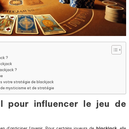
ack ?
ackjack
lackjack ?
ue
ns votre stratégie de blackjack
e de mysticisme et de stratégie
l pour influencer le jeu de
d’anticiper l’avenir. Pour certains joueurs de
blackjack
, elle