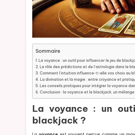
Sommaire
La voyance : un outil pour influencer le jeu de blackj
Le rôle des prédictions et de l’astrologie dans le bl
Comment l’intuition influence-t-elle vos choix au b
La divination et la magie : entre croyance et pratiq
Les conseils pratiques pour intégrer la voyance da
Conclusion : la voyance et le blackjack, un mélang
La voyance : un outi
blackjack ?
La
voyance
est souvent perçue comme un moyen 