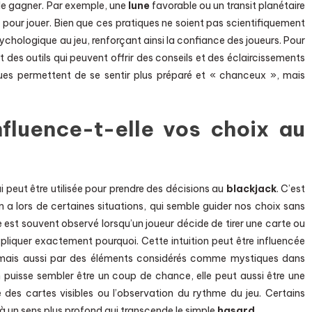
de gagner. Par exemple, une
lune
favorable ou un transit planétaire
ur jouer. Bien que ces pratiques ne soient pas scientifiquement
chologique au jeu, renforçant ainsi la confiance des joueurs. Pour
 des outils qui peuvent offrir des conseils et des éclaircissements
ues permettent de se sentir plus préparé et « chanceux », mais
nfluence-t-elle vos choix au
i peut être utilisée pour prendre des décisions au
blackjack
. C’est
n a lors de certaines situations, qui semble guider nos choix sans
est souvent observé lorsqu’un joueur décide de tirer une carte ou
xpliquer exactement pourquoi. Cette intuition peut être influencée
 mais aussi par des éléments considérés comme mystiques dans
ion puisse sembler être un coup de chance, elle peut aussi être une
des cartes visibles ou l’observation du rythme du jeu. Certains
e à un sens plus profond qui transcende le simple
hasard
.