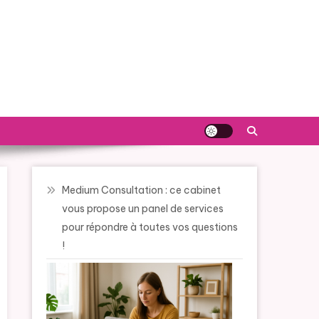
l'astrologie et la voyance
s à vos interrogations spirituelles.
Medium Consultation : ce cabinet
vous propose un panel de services
pour répondre à toutes vos questions
!