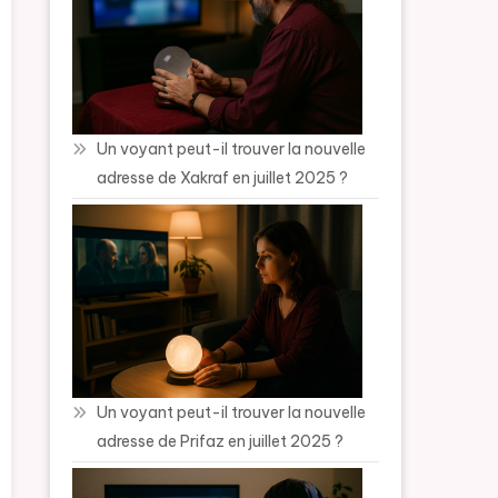
Un voyant peut-il trouver la nouvelle
adresse de Xakraf en juillet 2025 ?
Un voyant peut-il trouver la nouvelle
adresse de Prifaz en juillet 2025 ?