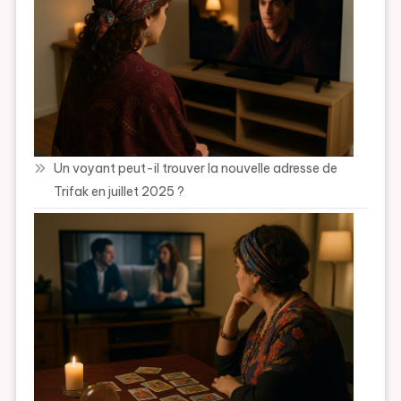
Un voyant peut-il trouver la nouvelle adresse de
Trifak en juillet 2025 ?