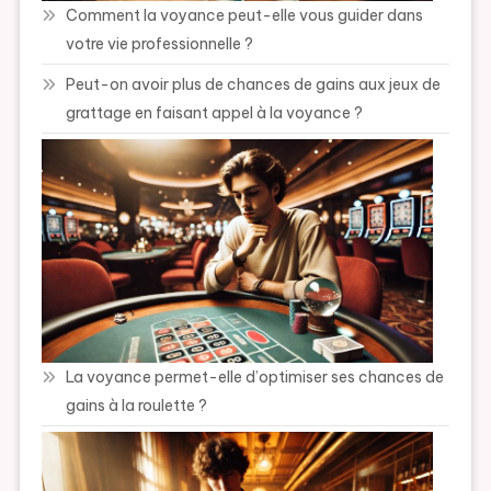
Comment la voyance peut-elle vous guider dans
votre vie professionnelle ?
Peut-on avoir plus de chances de gains aux jeux de
grattage en faisant appel à la voyance ?
La voyance permet-elle d’optimiser ses chances de
gains à la roulette ?