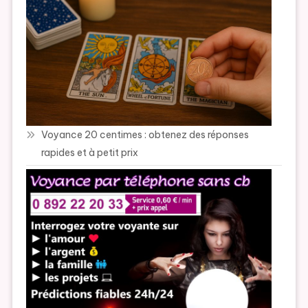
Voyance 20 centimes : obtenez des réponses
rapides et à petit prix