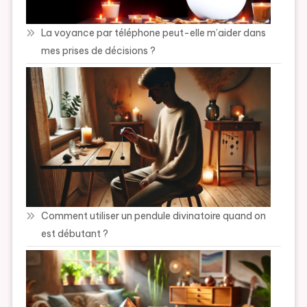
La voyance par téléphone peut-elle m’aider dans
mes prises de décisions ?
Comment utiliser un pendule divinatoire quand on
est débutant ?