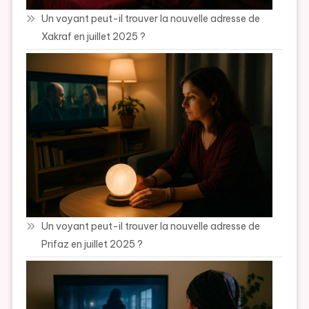
Un voyant peut-il trouver la nouvelle adresse de
Xakraf en juillet 2025 ?
Un voyant peut-il trouver la nouvelle adresse de
Prifaz en juillet 2025 ?