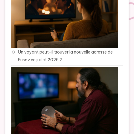
Un voyant peut-il trouver la nouvelle adresse de
Fusov en juillet 2025 ?