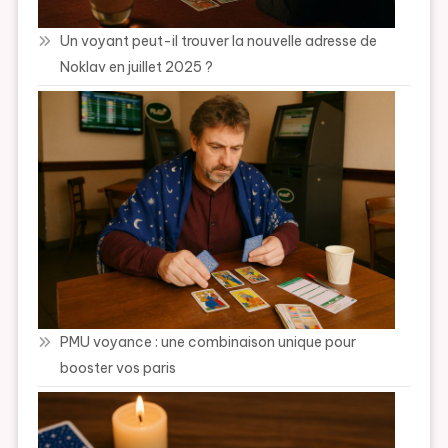
Un voyant peut-il trouver la nouvelle adresse de
Noklav en juillet 2025 ?
PMU voyance : une combinaison unique pour
booster vos paris