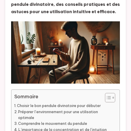
pendule divinatoire, des conseils pratiques et des
astuces pour une utilisation intuitive et efficace.
Sommaire
Choisir le bon pendule divinatoire pour débuter
Préparer l’environnement pour une utilisation
optimale
Comprendre le mouvement du pendule
L’importance de la concentration et de l’intuition