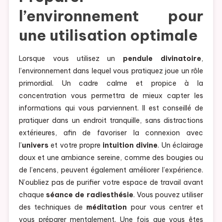
l’environnement pour
une utilisation optimale
Lorsque vous utilisez un
pendule divinatoire
,
l’environnement dans lequel vous pratiquez joue un rôle
primordial. Un cadre calme et propice à la
concentration vous permettra de mieux capter les
informations qui vous parviennent. Il est conseillé de
pratiquer dans un endroit tranquille, sans distractions
extérieures, afin de favoriser la connexion avec
l’
univers
et votre propre
intuition divine
. Un éclairage
doux et une ambiance sereine, comme des bougies ou
de l’encens, peuvent également améliorer l’expérience.
N’oubliez pas de purifier votre espace de travail avant
chaque
séance de radiesthésie
. Vous pouvez utiliser
des techniques de
méditation
pour vous centrer et
vous préparer mentalement. Une fois que vous êtes