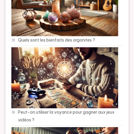
Quels sont les bienfaits des orgonites ?
Peut-on utiliser la voyance pour gagner aux jeux
vidéos ?