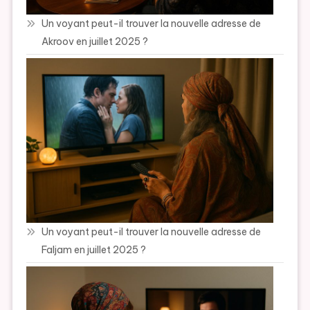
Un voyant peut-il trouver la nouvelle adresse de
Akroov en juillet 2025 ?
Un voyant peut-il trouver la nouvelle adresse de
Faljam en juillet 2025 ?