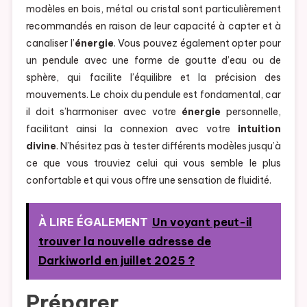
modèles en bois, métal ou cristal sont particulièrement
recommandés en raison de leur capacité à capter et à
canaliser l’
énergie
. Vous pouvez également opter pour
un pendule avec une forme de goutte d’eau ou de
sphère, qui facilite l’équilibre et la précision des
mouvements. Le choix du pendule est fondamental, car
il doit s’harmoniser avec votre
énergie
personnelle,
facilitant ainsi la connexion avec votre
intuition
divine
. N’hésitez pas à tester différents modèles jusqu’à
ce que vous trouviez celui qui vous semble le plus
confortable et qui vous offre une sensation de fluidité.
À LIRE ÉGALEMENT
Un voyant peut-il
trouver la nouvelle adresse de
Darkiworld en juillet 2025 ?
Préparer