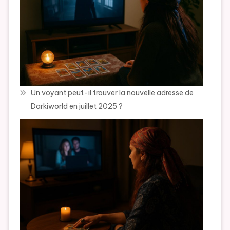
Un voyant peut-il trouver la nouvelle adresse de
Darkiworld en juillet 2025 ?