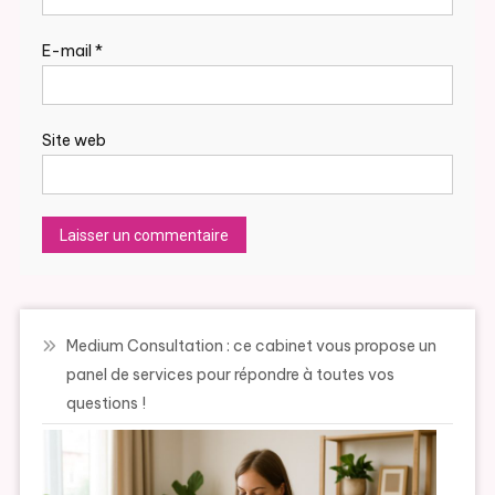
E-mail
*
Site web
Medium Consultation : ce cabinet vous propose un
panel de services pour répondre à toutes vos
questions !