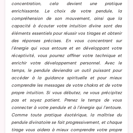
concentration, cela devient une pratique
enrichissante. Le choix de votre pendule, la
compréhension de son mouvement, ainsi que la
capacité à écouter votre intuition divine sont des
éléments essentiels pour réussir vos tirages et obtenir
des réponses précises. En vous concentrant sur
l’énergie qui vous entoure et en développant votre
réceptivité, vous pourrez affiner votre technique et
enrichir votre développement personnel. Avec le
temps, le pendule deviendra un outil puissant pour
accéder à la guidance spirituelle et pour mieux
comprendre les messages de votre chakra et de votre
propre intuition. Si vous débutez, ne vous précipitez
pas et soyez patient. Prenez le temps de vous
connecter à votre pendule et à l’énergie qui l’entoure.
Comme toute pratique ésotérique, la maîtrise du
pendule divinatoire se fait progressivement, et chaque
tirage vous aidera à mieux comprendre votre propre