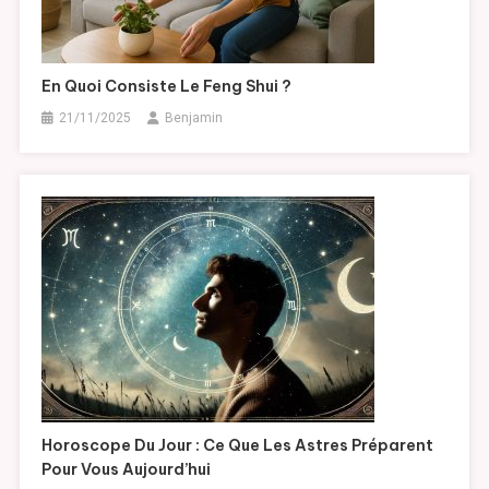
En Quoi Consiste Le Feng Shui ?
21/11/2025
Benjamin
Horoscope Du Jour : Ce Que Les Astres Préparent
Pour Vous Aujourd’hui