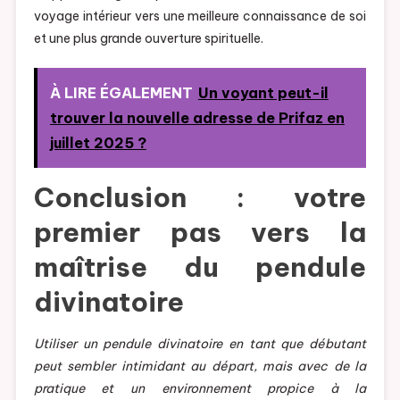
voyage intérieur vers une meilleure connaissance de soi
et une plus grande ouverture spirituelle.
À LIRE ÉGALEMENT
Un voyant peut-il
trouver la nouvelle adresse de Prifaz en
juillet 2025 ?
Conclusion : votre
premier pas vers la
maîtrise du pendule
divinatoire
Utiliser un pendule divinatoire en tant que débutant
peut sembler intimidant au départ, mais avec de la
pratique et un environnement propice à la