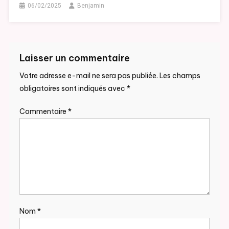
06/02/2025
Benjamin
Laisser un commentaire
Votre adresse e-mail ne sera pas publiée.
Les champs
obligatoires sont indiqués avec
*
Commentaire
*
Nom
*