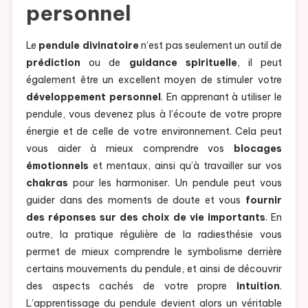
personnel
Le
pendule divinatoire
n’est pas seulement un outil de
prédiction
ou de
guidance spirituelle
, il peut
également être un excellent moyen de stimuler votre
développement personnel
. En apprenant à utiliser le
pendule, vous devenez plus à l’écoute de votre propre
énergie et de celle de votre environnement. Cela peut
vous aider à mieux comprendre vos
blocages
émotionnels
et mentaux, ainsi qu’à travailler sur vos
chakras
pour les harmoniser. Un pendule peut vous
guider dans des moments de doute et vous
fournir
des réponses sur des choix de vie importants
. En
outre, la pratique régulière de la radiesthésie vous
permet de mieux comprendre le symbolisme derrière
certains mouvements du pendule, et ainsi de découvrir
des aspects cachés de votre propre
intuition
.
L’apprentissage du pendule devient alors un véritable