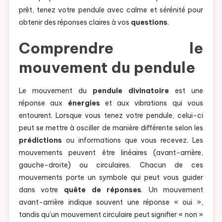
prêt, tenez votre pendule avec calme et sérénité pour
obtenir des réponses claires à vos
questions
.
Comprendre le
mouvement du pendule
Le mouvement du
pendule divinatoire
est une
réponse aux
énergies
et aux vibrations qui vous
entourent. Lorsque vous tenez votre pendule, celui-ci
peut se mettre à osciller de manière différente selon les
prédictions
ou informations que vous recevez. Les
mouvements peuvent être linéaires (avant-arrière,
gauche-droite) ou circulaires. Chacun de ces
mouvements porte un symbole qui peut vous guider
dans votre
quête de réponses
. Un mouvement
avant-arrière indique souvent une réponse « oui »,
tandis qu’un mouvement circulaire peut signifier « non »