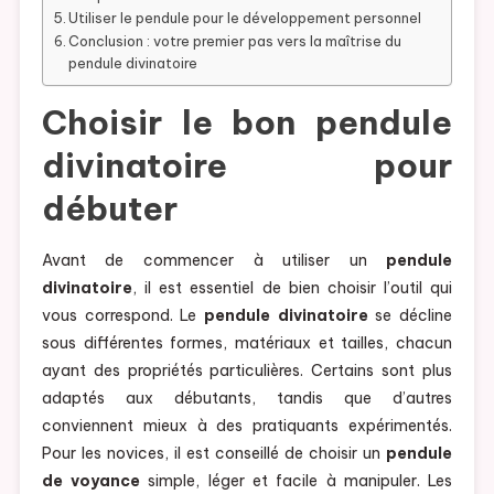
Utiliser le pendule pour le développement personnel
Conclusion : votre premier pas vers la maîtrise du
pendule divinatoire
Choisir le bon
pendule
divinatoire
pour
débuter
Avant de commencer à utiliser un
pendule
divinatoire
, il est essentiel de bien choisir l’outil qui
vous correspond. Le
pendule divinatoire
se décline
sous différentes formes, matériaux et tailles, chacun
ayant des propriétés particulières. Certains sont plus
adaptés aux débutants, tandis que d’autres
conviennent mieux à des pratiquants expérimentés.
Pour les novices, il est conseillé de choisir un
pendule
de voyance
simple, léger et facile à manipuler. Les