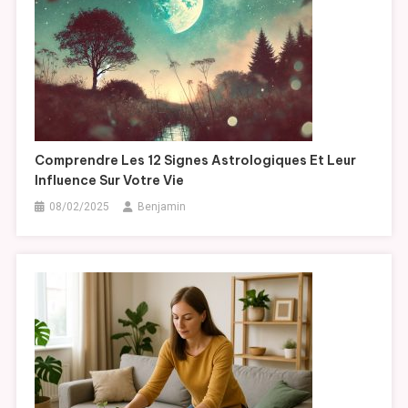
Comprendre Les 12 Signes Astrologiques Et Leur
Influence Sur Votre Vie
08/02/2025
Benjamin