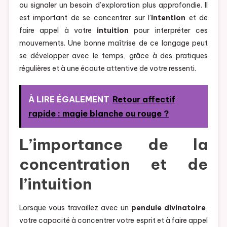
ou signaler un besoin d’exploration plus approfondie. Il
est important de se concentrer sur l’
intention
et de
faire appel à votre
intuition
pour interpréter ces
mouvements. Une bonne maîtrise de ce langage peut
se développer avec le temps, grâce à des pratiques
régulières et à une écoute attentive de votre ressenti.
À LIRE ÉGALEMENT
Retour affectif
rapide : magie blanche ou rouge ?
L’importance de la
concentration et de
l’intuition
Lorsque vous travaillez avec un
pendule divinatoire
,
votre capacité à concentrer votre esprit et à faire appel