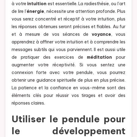
à votre
intuition
est essentielle. La radiesthésie, ou l’art
de lire l’
énergie
, nécessite une attention profonde. Plus
vous serez concentré et réceptif à votre intuition, plus
les réponses obtenues seront précises et fiables. Au fur
et à mesure de vos séances de
voyance
, vous
apprendrez à affiner votre intuition et à comprendre les
messages subtils qui vous parviennent. Il est aussi utile
de pratiquer des exercices de
méditation
pour
augmenter votre réceptivité. Si vous sentez une
connexion forte avec votre pendule, vous pourrez
obtenir une guidance spirituelle de plus en plus précise.
La patience et la confiance en vous-même sont des
éléments clés pour réussir vos tirages et avoir des
réponses claires.
Utiliser le pendule pour
le développement