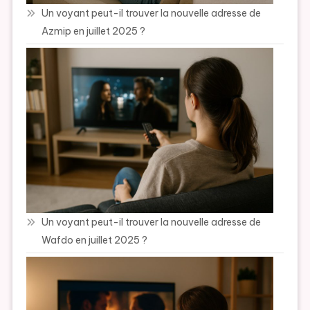
Un voyant peut-il trouver la nouvelle adresse de
Azmip en juillet 2025 ?
Un voyant peut-il trouver la nouvelle adresse de
Wafdo en juillet 2025 ?