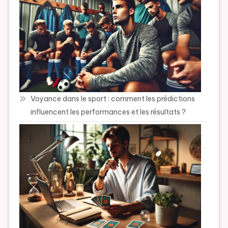
Voyance dans le sport : comment les prédictions
influencent les performances et les résultats ?