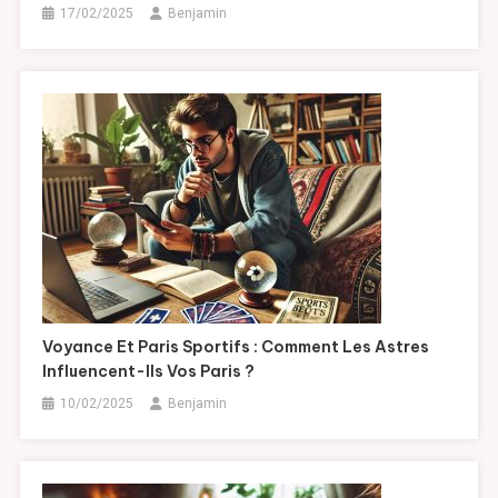
17/02/2025
Benjamin
Voyance Et Paris Sportifs : Comment Les Astres
Influencent-Ils Vos Paris ?
10/02/2025
Benjamin