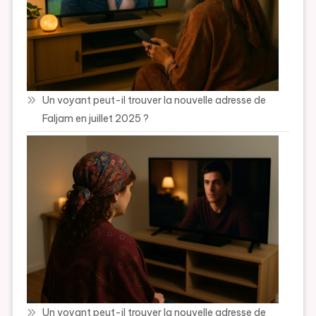
Un voyant peut-il trouver la nouvelle adresse de
Faljam en juillet 2025 ?
Un voyant peut-il trouver la nouvelle adresse de