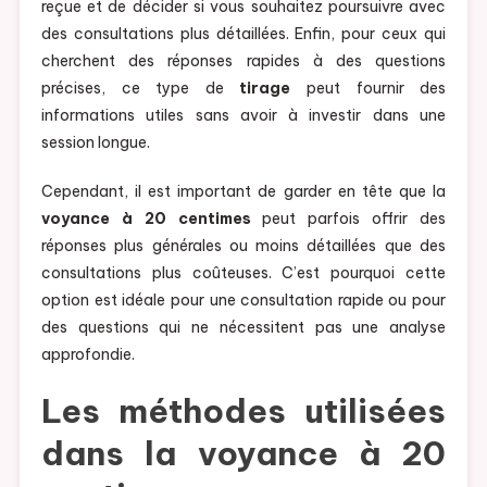
reçue et de décider si vous souhaitez poursuivre avec
des consultations plus détaillées. Enfin, pour ceux qui
cherchent des réponses rapides à des questions
précises, ce type de
tirage
peut fournir des
informations utiles sans avoir à investir dans une
session longue.
Cependant, il est important de garder en tête que la
voyance à 20 centimes
peut parfois offrir des
réponses plus générales ou moins détaillées que des
consultations plus coûteuses. C’est pourquoi cette
option est idéale pour une consultation rapide ou pour
des questions qui ne nécessitent pas une analyse
approfondie.
Les méthodes utilisées
dans la voyance à 20