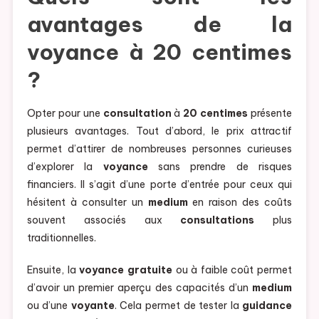
avantages de la
voyance à 20 centimes
?
Opter pour une
consultation
à
20 centimes
présente
plusieurs avantages. Tout d’abord, le prix attractif
permet d’attirer de nombreuses personnes curieuses
d’explorer la
voyance
sans prendre de risques
financiers. Il s’agit d’une porte d’entrée pour ceux qui
hésitent à consulter un
medium
en raison des coûts
souvent associés aux
consultations
plus
traditionnelles.
Ensuite, la
voyance gratuite
ou à faible coût permet
d’avoir un premier aperçu des capacités d’un
medium
ou d’une
voyante
. Cela permet de tester la
guidance