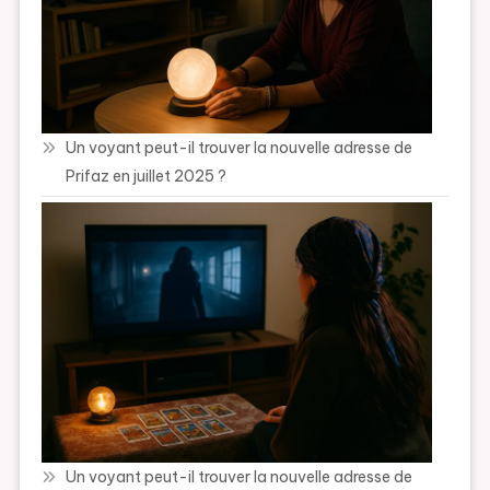
Un voyant peut-il trouver la nouvelle adresse de
Prifaz en juillet 2025 ?
Un voyant peut-il trouver la nouvelle adresse de