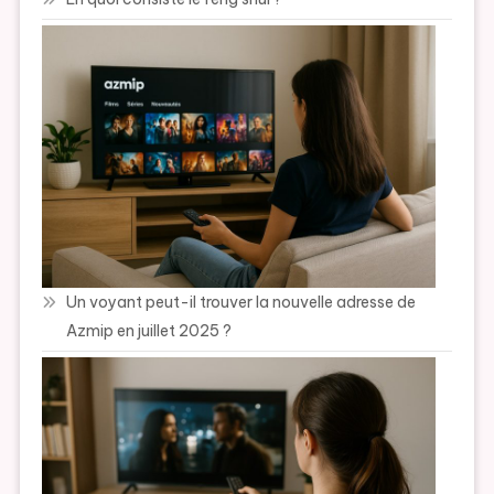
Un voyant peut-il trouver la nouvelle adresse de
Azmip en juillet 2025 ?