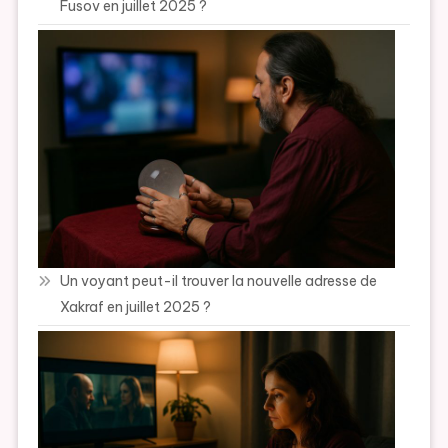
Fusov en juillet 2025 ?
Un voyant peut-il trouver la nouvelle adresse de
Xakraf en juillet 2025 ?