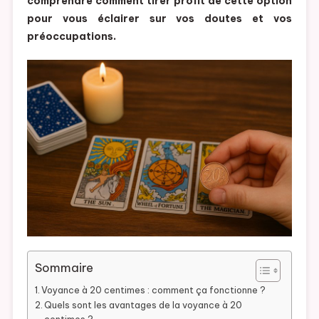
comprendre comment tirer profit de cette option
pour vous éclairer sur vos doutes et vos
préoccupations.
Sommaire
Voyance à 20 centimes : comment ça fonctionne ?
Quels sont les avantages de la voyance à 20
centimes ?