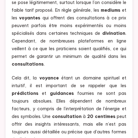
se pose légitimement, surtout lorsque l’on considère le
faible tarif proposé. En règle générale, les
mediums
et
les
voyantes
qui offrent des consultations à ce prix
peuvent parfois être moins expérimentés ou moins
spécialisés dans certaines techniques de
divination
.
Cependant, de nombreuses plateformes en ligne
veillent à ce que les praticiens soient qualifiés, ce qui
permet de garantir un minimum de qualité dans les
consultations
.
Cela dit, la
voyance
étant un domaine spirituel et
intuitif, il est important de se rappeler que les
prédictions
et
guidances
fournies ne sont pas
toujours absolues. Elles dépendent de nombreux
facteurs, y compris de l’interprétation de l’énergie et
des symboles. Une
consultation
à
20 centimes
peut
offrir des insights intéressants, mais elle n’est pas
toujours aussi détaillée ou précise que d’autres formes