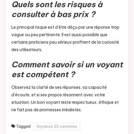
Quels sont les risques à
consulter à bas prix ?
Le principal risque est d’être déçu par une réponse trop
vague ou peu pertinente. Il est aussi possible que
certains praticiens peu sérieux profitent de la curiosité
des utilisateurs.
Comment savoir si un voyant
est compétent ?
Observez la clarté de ses réponses, sa capacité
d’écoute, et si ses propos résonnent avec votre
situation. Un bon voyant reste respectueux, éthique et
ne fait pas de promesses irréalistes.
Tagged
Voyance 20 centimes