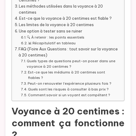
Les méthodes utilisées dans la voyance à 20
centimes
Est-ce que la voyance à 20 centimes est fiable ?
Les limites de la voyance à 20 centimes
Une option à tester sans se ruiner
🔍 À retenir : les points essentiels
📊 Récapitulatif en tableau
FAQ (Foire Aux Questions : tout savoir sur la voyance
à 20 centimes)
Quels types de questions peut-on poser dans une
voyance à 20 centimes ?
Est-ce que les médiums à 20 centimes sont
fiables ?
Peut-on renouveler l’expérience plusieurs fois ?
Quels sont les risques à consulter à bas prix ?
Comment savoir si un voyant est compétent ?
Voyance à 20 centimes :
comment ça fonctionne
?