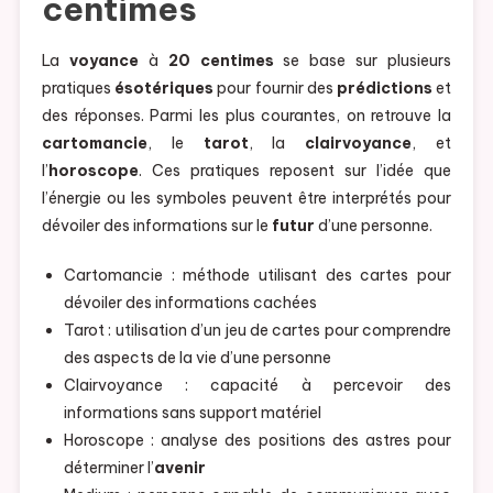
centimes
La
voyance
à
20 centimes
se base sur plusieurs
pratiques
ésotériques
pour fournir des
prédictions
et
des réponses. Parmi les plus courantes, on retrouve la
cartomancie
, le
tarot
, la
clairvoyance
, et
l’
horoscope
. Ces pratiques reposent sur l’idée que
l’énergie ou les symboles peuvent être interprétés pour
dévoiler des informations sur le
futur
d’une personne.
Cartomancie : méthode utilisant des cartes pour
dévoiler des informations cachées
Tarot : utilisation d’un jeu de cartes pour comprendre
des aspects de la vie d’une personne
Clairvoyance : capacité à percevoir des
informations sans support matériel
Horoscope : analyse des positions des astres pour
déterminer l’
avenir