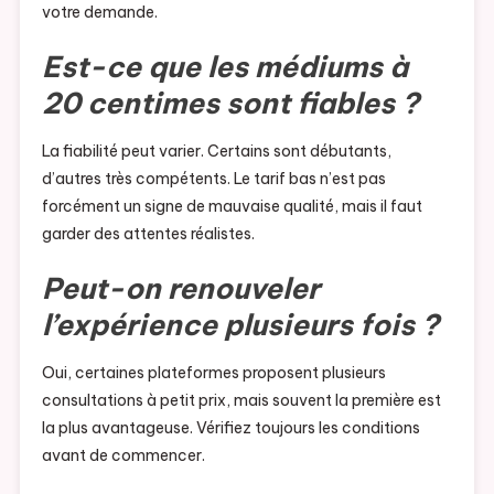
votre demande.
Est-ce que les médiums à
20 centimes sont fiables ?
La fiabilité peut varier. Certains sont débutants,
d’autres très compétents. Le tarif bas n’est pas
forcément un signe de mauvaise qualité, mais il faut
garder des attentes réalistes.
Peut-on renouveler
l’expérience plusieurs fois ?
Oui, certaines plateformes proposent plusieurs
consultations à petit prix, mais souvent la première est
la plus avantageuse. Vérifiez toujours les conditions
avant de commencer.