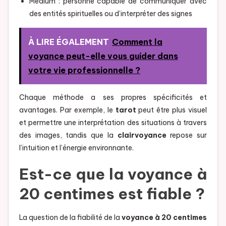
Medium : personne capable de communiquer avec
des entités spirituelles ou d’interpréter des signes
À LIRE ÉGALEMENT
Comment la
voyance peut-elle vous guider dans
votre vie professionnelle ?
Chaque méthode a ses propres spécificités et
avantages. Par exemple, le
tarot
peut être plus visuel
et permettre une interprétation des situations à travers
des images, tandis que la
clairvoyance
repose sur
l’intuition et l’énergie environnante.
Est-ce que la voyance à
20 centimes est fiable ?
La question de la fiabilité de la
voyance à 20 centimes