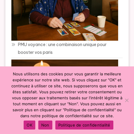
PMU voyance : une combinaison unique pour
booster vos paris
Nous utilisons des cookies pour vous garantir la meilleure
expérience sur notre site web. Si vous cliquez sur "OK" et
continuez à utiliser ce site, nous supposerons que vous en
êtes satisfait. Vous pouvez retirer votre consentement ou
vous opposer aux traitements basés sur l'intérêt légitime à
tout moment en cliquant sur "Non". Vous pouvez aussi en
savoir plus en cliquant sur "Politique de confidentialité" ou
dans notre politique de confidentialité sur ce site.
OK
Non
Politique de confidentialité