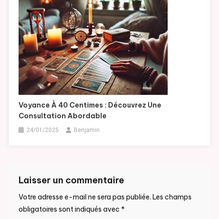
Voyance À 40 Centimes : Découvrez Une
Consultation Abordable
24/01/2025
Benjamin
Laisser un commentaire
Votre adresse e-mail ne sera pas publiée.
Les champs
obligatoires sont indiqués avec
*