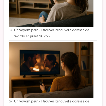
Un voyant peut-il trouver la nouvelle adresse de
Wafdo en juillet 2025 ?
Un voyant peut-il trouver la nouvelle adresse de