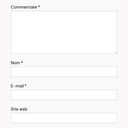
Commentaire
*
Nom
*
E-mail
*
Site web