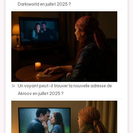
Darkiworld en juillet 2025 ?
Un voyant peut-il trouver la nouvelle adresse de
Akroov en juillet 2025 ?