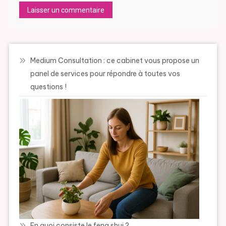
Medium Consultation : ce cabinet vous propose un
panel de services pour répondre à toutes vos
questions !
En quoi consiste le feng shui ?