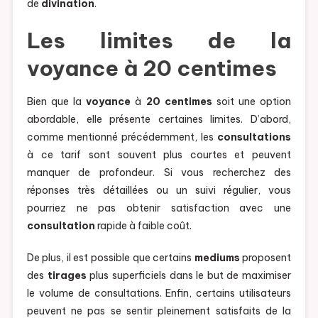
de
divination
.
Les limites de la
voyance à 20 centimes
Bien que la
voyance
à
20 centimes
soit une option
abordable, elle présente certaines limites. D’abord,
comme mentionné précédemment, les
consultations
à ce tarif sont souvent plus courtes et peuvent
manquer de profondeur. Si vous recherchez des
réponses très détaillées ou un suivi régulier, vous
pourriez ne pas obtenir satisfaction avec une
consultation
rapide à faible coût.
De plus, il est possible que certains
mediums
proposent
des
tirages
plus superficiels dans le but de maximiser
le volume de consultations. Enfin, certains utilisateurs
peuvent ne pas se sentir pleinement satisfaits de la