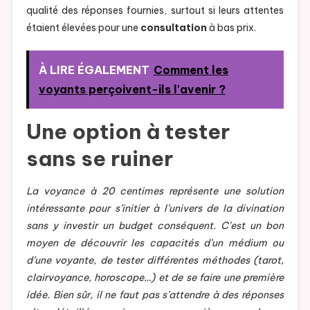
qualité des réponses fournies, surtout si leurs attentes
étaient élevées pour une
consultation
à bas prix.
À LIRE ÉGALEMENT
Comment les
voyants perçoivent-ils l'avenir ?
Une option à tester
sans se ruiner
La voyance à 20 centimes représente une solution
intéressante pour s’initier à l’univers de la divination
sans y investir un budget conséquent. C’est un bon
moyen de découvrir les capacités d’un médium ou
d’une voyante, de tester différentes méthodes (tarot,
clairvoyance, horoscope…) et de se faire une première
idée. Bien sûr, il ne faut pas s’attendre à des réponses