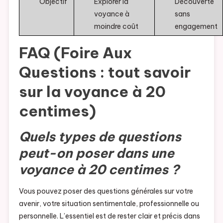
Objectif
Explorer la
Découverte
voyance à
sans
moindre coût
engagement
FAQ (Foire Aux
Questions : tout savoir
sur la voyance à 20
centimes)
Quels types de questions
peut-on poser dans une
voyance à 20 centimes ?
Vous pouvez poser des questions générales sur votre
avenir, votre situation sentimentale, professionnelle ou
personnelle. L’essentiel est de rester clair et précis dans