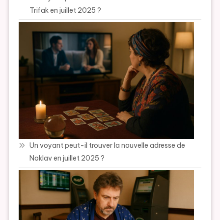
Trifak en juillet 2025 ?
Un voyant peut-il trouver la nouvelle adresse de
Noklav en juillet 2025 ?