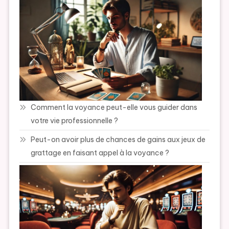
Comment la voyance peut-elle vous guider dans
votre vie professionnelle ?
Peut-on avoir plus de chances de gains aux jeux de
grattage en faisant appel à la voyance ?