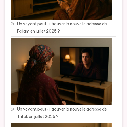
Un voyant peut-il trouver la nouvelle adresse de
Faljam en juillet 2025 ?
Un voyant peut-il trouver la nouvelle adresse de
Trifak en juillet 2025 ?