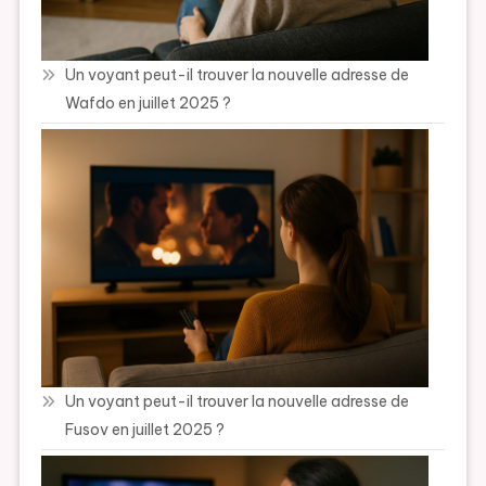
Un voyant peut-il trouver la nouvelle adresse de
Wafdo en juillet 2025 ?
Un voyant peut-il trouver la nouvelle adresse de
Fusov en juillet 2025 ?