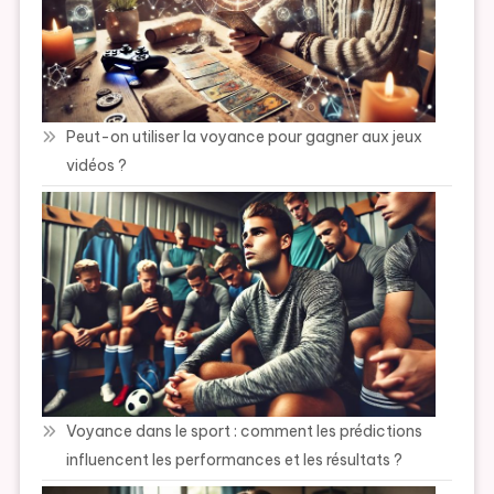
Peut-on utiliser la voyance pour gagner aux jeux
vidéos ?
Voyance dans le sport : comment les prédictions
influencent les performances et les résultats ?