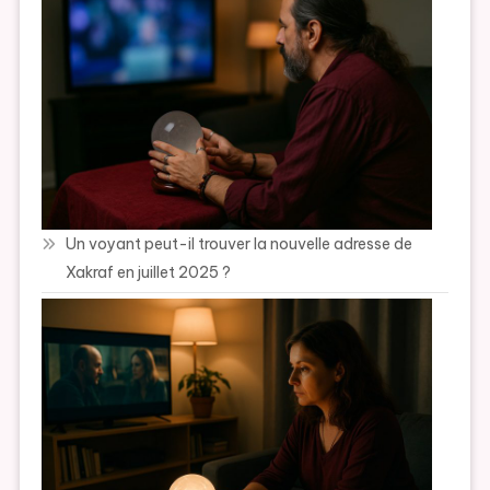
Un voyant peut-il trouver la nouvelle adresse de
Xakraf en juillet 2025 ?