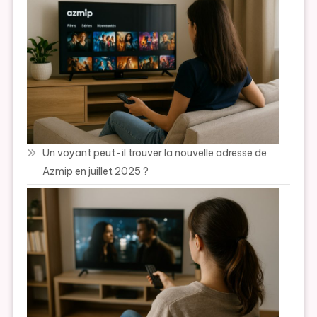
Un voyant peut-il trouver la nouvelle adresse de
Azmip en juillet 2025 ?