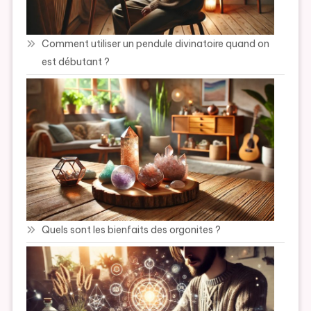
Comment utiliser un pendule divinatoire quand on
est débutant ?
Quels sont les bienfaits des orgonites ?