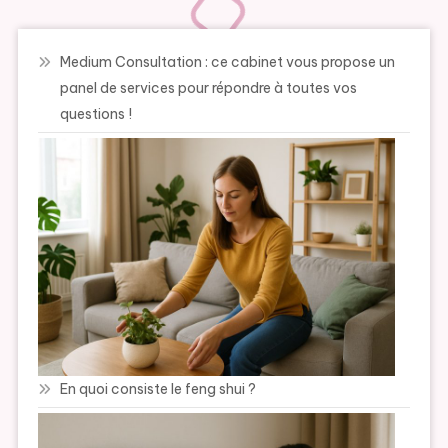
Medium Consultation : ce cabinet vous propose un
panel de services pour répondre à toutes vos
questions !
En quoi consiste le feng shui ?