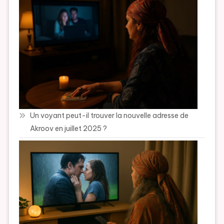
Un voyant peut-il trouver la nouvelle adresse de
Akroov en juillet 2025 ?