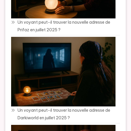
Un voyant peut-il trouver la nouvelle adresse de
Prifaz en juillet 2025 ?
Un voyant peut-il trouver la nouvelle adresse de
Darkiworld en juillet 2025 ?