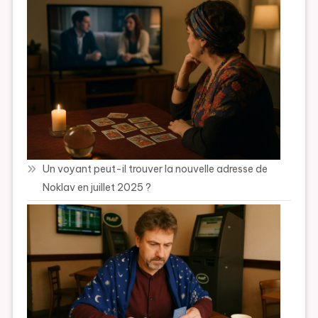
Un voyant peut-il trouver la nouvelle adresse de
Noklav en juillet 2025 ?