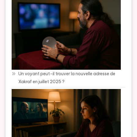
Un voyant peut-il trouver la nouvelle adresse de
Xakraf en juillet 2025 ?