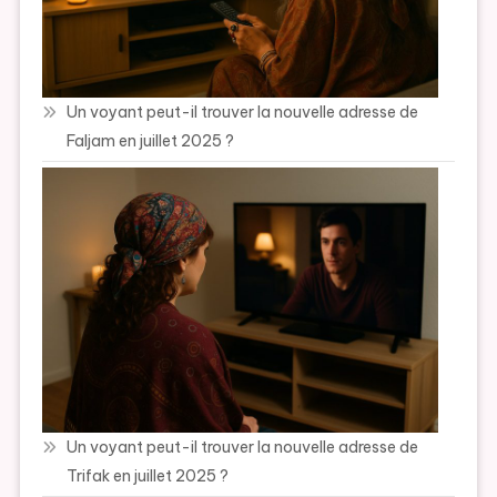
Un voyant peut-il trouver la nouvelle adresse de
Faljam en juillet 2025 ?
Un voyant peut-il trouver la nouvelle adresse de
Trifak en juillet 2025 ?