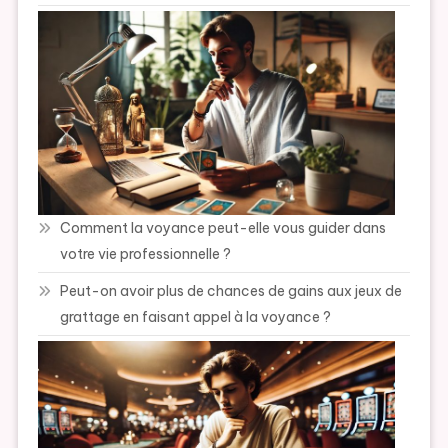
Comment la voyance peut-elle vous guider dans
votre vie professionnelle ?
Peut-on avoir plus de chances de gains aux jeux de
grattage en faisant appel à la voyance ?