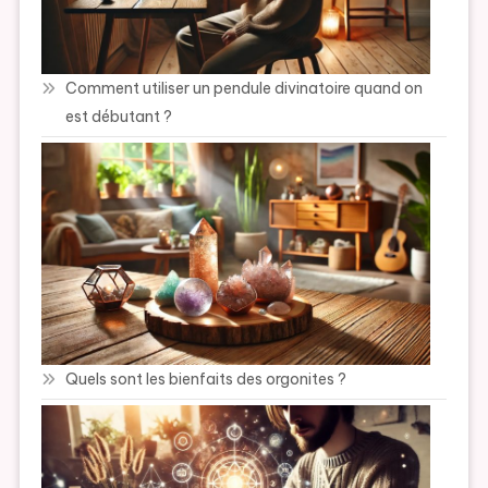
Comment utiliser un pendule divinatoire quand on
est débutant ?
Quels sont les bienfaits des orgonites ?