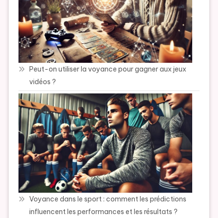
Peut-on utiliser la voyance pour gagner aux jeux
vidéos ?
Voyance dans le sport : comment les prédictions
influencent les performances et les résultats ?