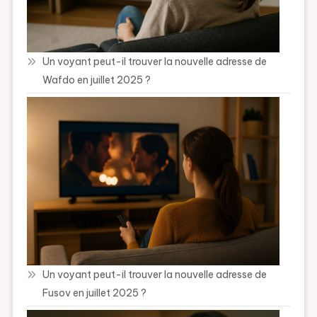
Un voyant peut-il trouver la nouvelle adresse de
Wafdo en juillet 2025 ?
Un voyant peut-il trouver la nouvelle adresse de
Fusov en juillet 2025 ?