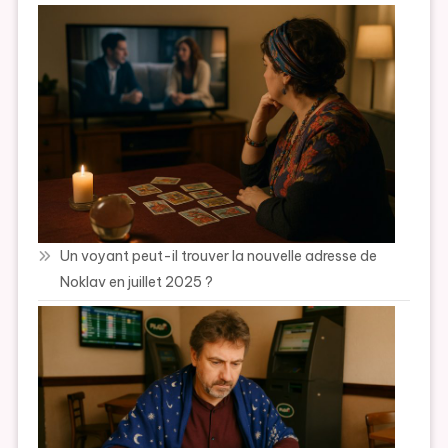
Un voyant peut-il trouver la nouvelle adresse de
Noklav en juillet 2025 ?