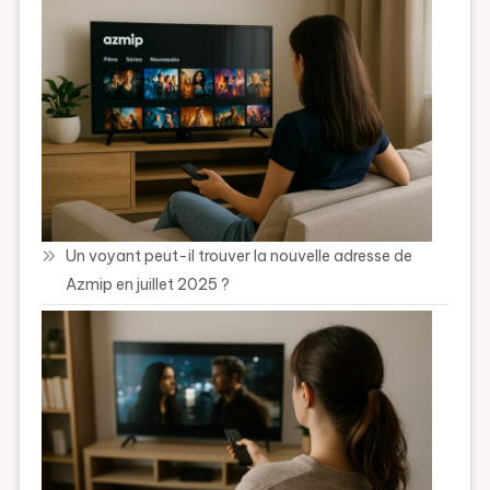
Un voyant peut-il trouver la nouvelle adresse de
Azmip en juillet 2025 ?