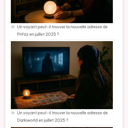
Un voyant peut-il trouver la nouvelle adresse de
Prifaz en juillet 2025 ?
Un voyant peut-il trouver la nouvelle adresse de
Darkiworld en juillet 2025 ?