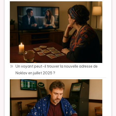
Un voyant peut-il trouver la nouvelle adresse de
Noklav en juillet 2025 ?