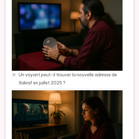
Un voyant peut-il trouver la nouvelle adresse de
Xakraf en juillet 2025 ?