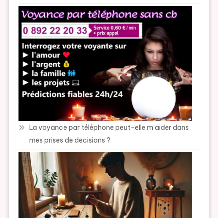
La voyance par téléphone peut-elle m’aider dans
mes prises de décisions ?