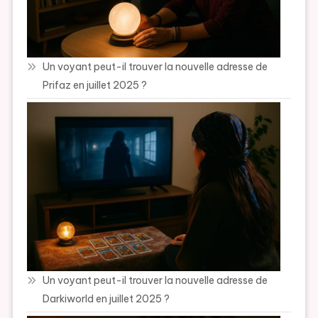
Un voyant peut-il trouver la nouvelle adresse de
Prifaz en juillet 2025 ?
Un voyant peut-il trouver la nouvelle adresse de
Darkiworld en juillet 2025 ?