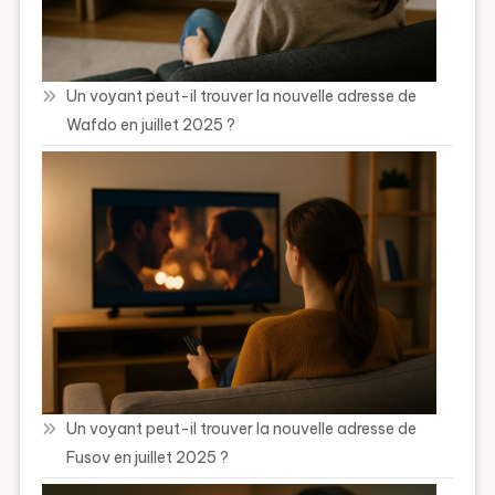
Un voyant peut-il trouver la nouvelle adresse de
Wafdo en juillet 2025 ?
Un voyant peut-il trouver la nouvelle adresse de
Fusov en juillet 2025 ?