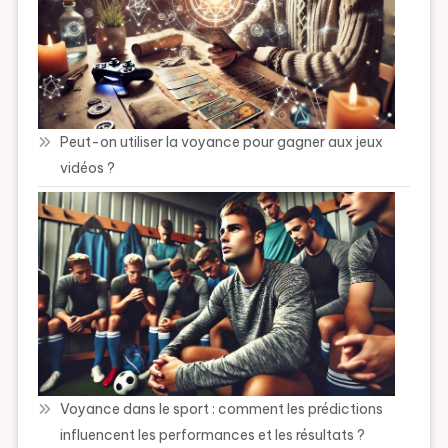
Peut-on utiliser la voyance pour gagner aux jeux
vidéos ?
Voyance dans le sport : comment les prédictions
influencent les performances et les résultats ?