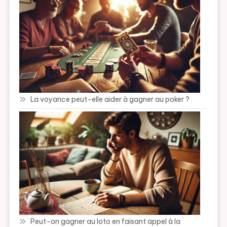
La voyance peut-elle aider à gagner au poker ?
Peut-on gagner au loto en faisant appel à la