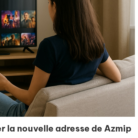
er la nouvelle adresse de Azmip