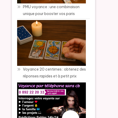
PMU voyance : une combinaison
unique pour booster vos paris
Voyance 20 centimes : obtenez des
réponses rapides et à petit prix