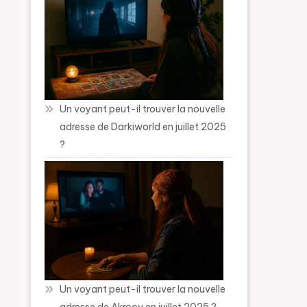
Un voyant peut-il trouver la nouvelle
adresse de Darkiworld en juillet 2025
?
Un voyant peut-il trouver la nouvelle