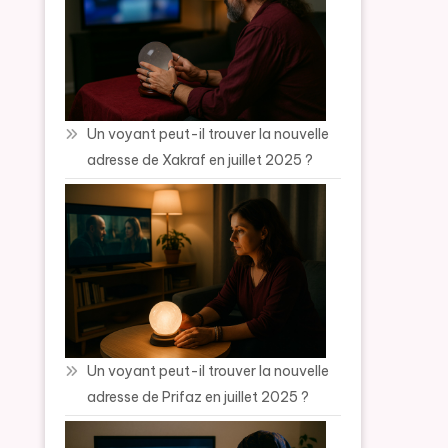
Un voyant peut-il trouver la nouvelle
adresse de Xakraf en juillet 2025 ?
Un voyant peut-il trouver la nouvelle
adresse de Prifaz en juillet 2025 ?