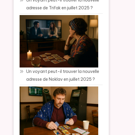
Un voyant peut-il trouver la nouvelle
adresse de Trifak en juillet 2025 ?
Un voyant peut-il trouver la nouvelle
adresse de Noklav en juillet 2025 ?