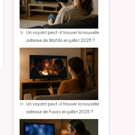
Un voyant peut-il trouver la nouvelle
adresse de Wafdo en juillet 2025 ?
Un voyant peut-il trouver la nouvelle
adresse de Fusov en juillet 2025 ?