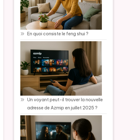
En quoi consiste le feng shui ?
Un voyant peut-il trouver la nouvelle
adresse de Azmip en juillet 2025 ?