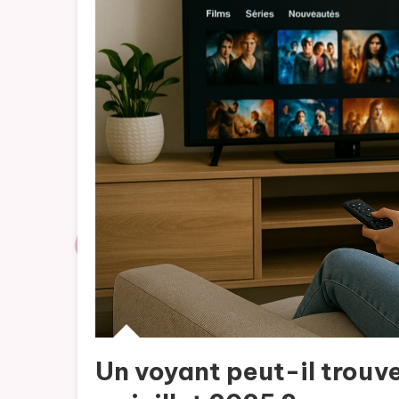
Un voyant peut-il trouv